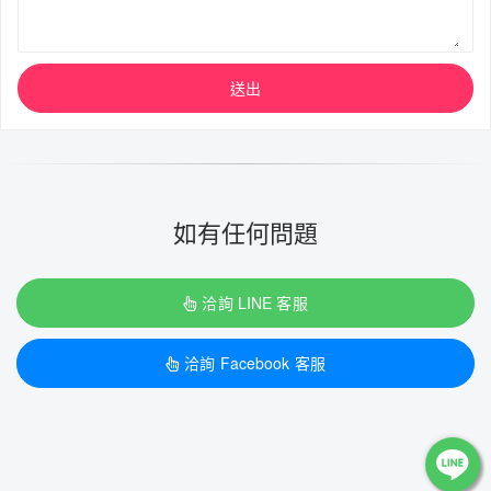
送出
如有任何問題
洽詢 LINE 客服
洽詢 Facebook 客服