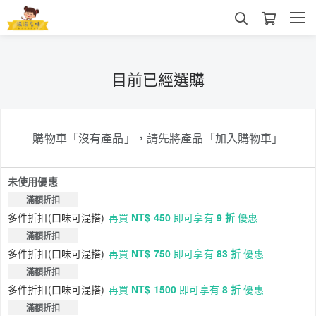
目前已經選購
購物車「沒有產品」，請先將產品「加入購物車」
未使用優惠
滿額折扣
多件折扣(口味可混搭)
再買
NT$ 450
即可享有
9 折
優惠
滿額折扣
多件折扣(口味可混搭)
再買
NT$ 750
即可享有
83 折
優惠
滿額折扣
多件折扣(口味可混搭)
再買
NT$ 1500
即可享有
8 折
優惠
滿額折扣