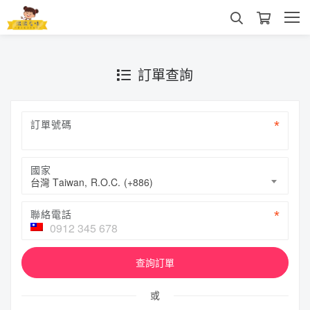
訂單查詢
訂單號碼
國家
台灣 Taiwan, R.O.C. (+886)
聯絡電話
查詢訂單
或