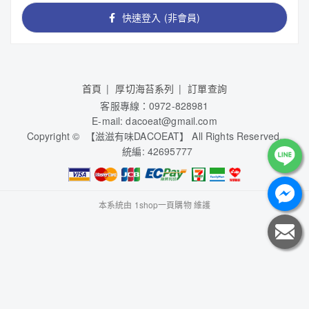
快速登入 (非會員)
首頁
厚切海苔系列
訂單查詢
客服專線：0972-828981
E-mail: dacoeat@gmail.com
Copyright © 【滋滋有味DACOEAT】 All Rights Reserved.
統編: 42695777
本系統由
1shop一頁購物
維護